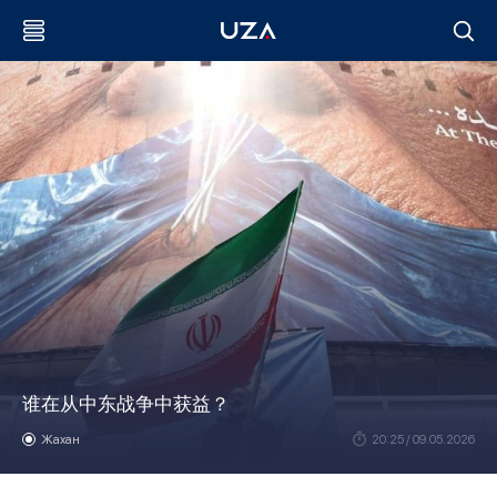
谁在从中东战争中获益？
Жахан
20:25 / 09.05.2026