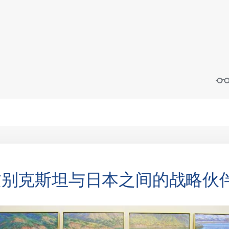
兹别克斯坦与日本之间的战略伙