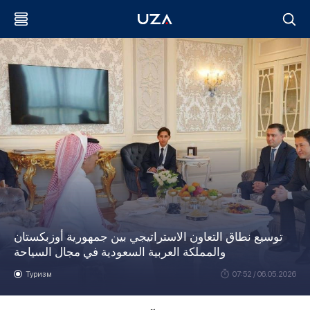
توسيع نطاق التعاون الاستراتيجي بين جمهورية أوزبكستان
والمملكة العربية السعودية في مجال السياحة
Туризм
07:52 / 06.05.2026