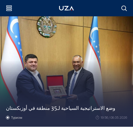
وضع الاستراتيجية السياحية لـ35 منطقة في أوزبكستان
Туризм
19:56 / 08.05.2026