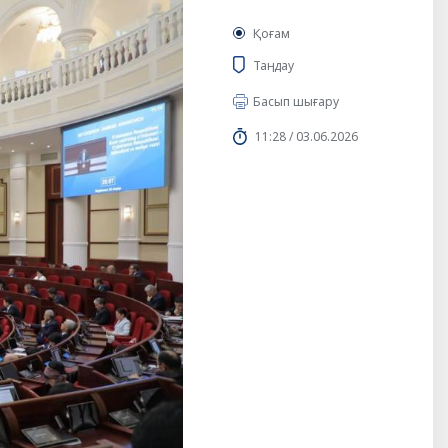
Қоғам
Таңдау
Басып шығару
11:28 / 03.06.2026