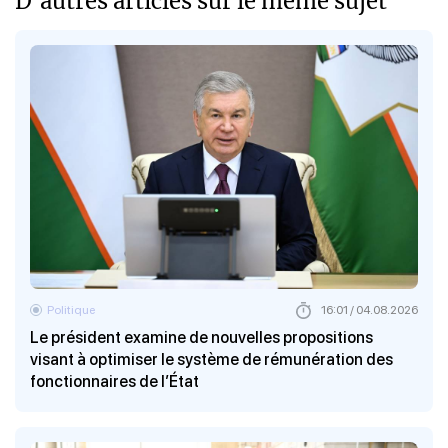
D'autres articles sur le meme sujet
Politique
16:01 / 04.08.2026
Le président examine de nouvelles propositions
visant à optimiser le système de rémunération des
fonctionnaires de l’État