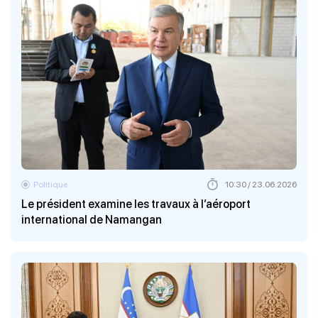
Politique
10:30 / 23.06.2026
Le président examine les travaux à l’aéroport
international de Namangan