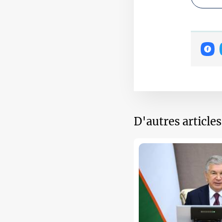
D'autres article