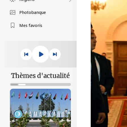
Photobanque
Mes favoris
Thèmes d'actualité