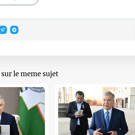
s sur le meme sujet