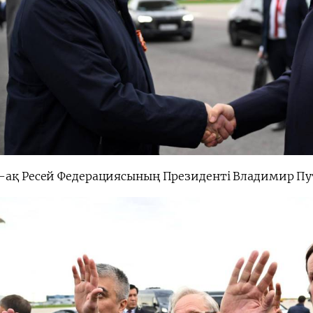
-ақ Ресей Федерациясының Президенті Владимир Пут