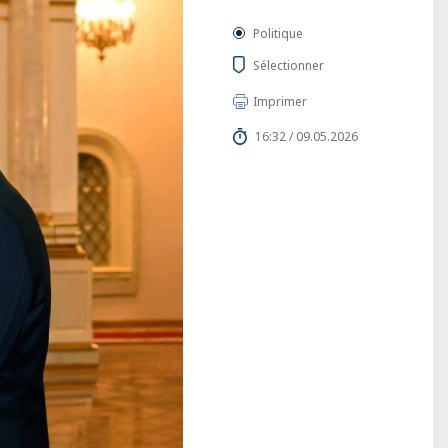
Politique
Sélectionner
Imprimer
16:32 / 09.05.2026