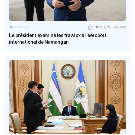
Politique
10:30 / 23.06.2026
Le président examine les travaux à l’aéroport
international de Namangan