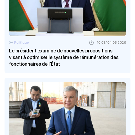
Politique
16:01 / 04.08.2026
Le président examine de nouvelles propositions
visant à optimiser le système de rémunération des
fonctionnaires de l’État