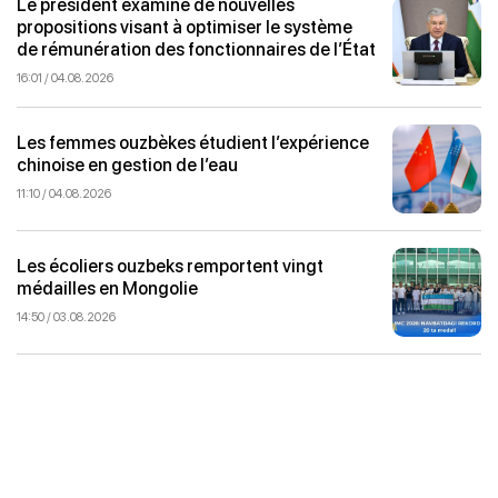
Le président examine de nouvelles
propositions visant à optimiser le système
de rémunération des fonctionnaires de l’État
16:01 / 04.08.2026
Les femmes ouzbèkes étudient l’expérience
chinoise en gestion de l’eau
11:10 / 04.08.2026
Les écoliers ouzbeks remportent vingt
médailles en Mongolie
14:50 / 03.08.2026