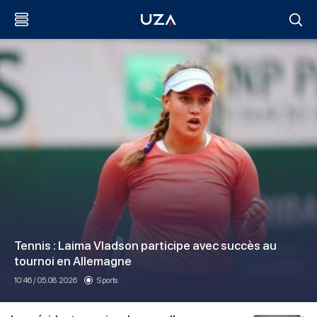
Tennis : Laima Vladson participe avec succès au
tournoi en Allemagne
10:46 / 05.08.2026
Sports