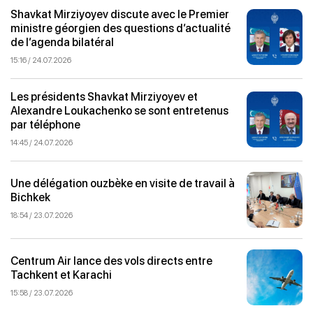
Shavkat Mirziyoyev discute avec le Premier
ministre géorgien des questions d’actualité
de l’agenda bilatéral
15:16 / 24.07.2026
Les présidents Shavkat Mirziyoyev et
Alexandre Loukachenko se sont entretenus
par téléphone
14:45 / 24.07.2026
Une délégation ouzbèke en visite de travail à
Bichkek
18:54 / 23.07.2026
Centrum Air lance des vols directs entre
Tachkent et Karachi
15:58 / 23.07.2026