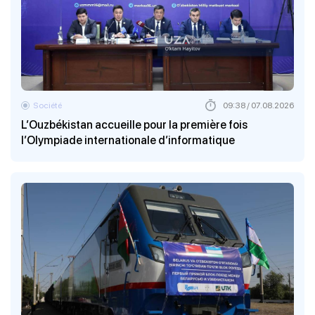
Société
09:38 / 07.08.2026
L’Ouzbékistan accueille pour la première fois
l’Olympiade internationale d’informatique