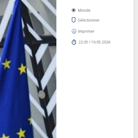
Monde
Sélectionner
Imprimer
22:35 / 10.05.2026