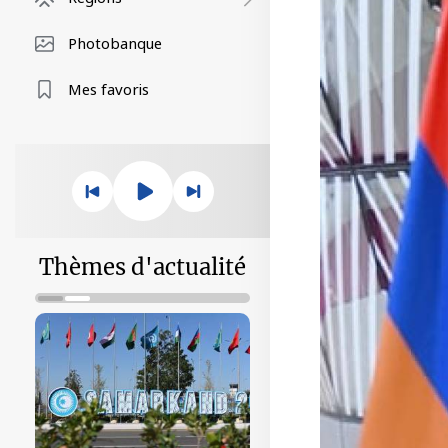
Photobanque
Mes favoris
Thèmes d'actualité