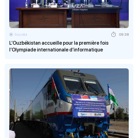
Société
09:38
L’Ouzbékistan accueille pour la première fois
l’Olympiade internationale d’informatique