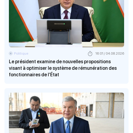
Politique
16:01 / 04.08.2026
Le président examine de nouvelles propositions
visant à optimiser le système de rémunération des
fonctionnaires de l’État