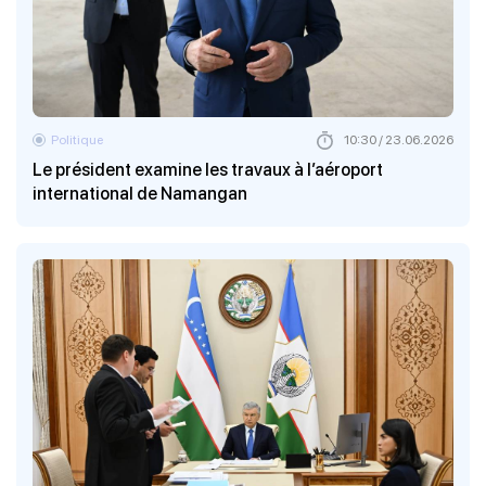
Politique
10:30 / 23.06.2026
Le président examine les travaux à l’aéroport
international de Namangan