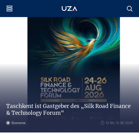
Taschkent ist Gastgeber des „Silk Road Finance
& Technology Forum“
Économie
13:59 / 13.06.2026