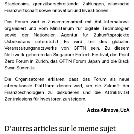
Stablecoins, grenzüberschreitende Zahlungen, islamische
Finanzwirtschaft sowie Innovation und Investitionen.
Das Forum wird in Zusammenarbeit mit Ant International
organisiert und vom Ministerium für digitale Technologien
sowie der Nationalen Agentur für Zukunftsprojekte
Usbekistans unterstützt. Es wird Teil des globalen
Veranstaltungsnetzwerks von GFTN sein. Zu diesem
Netzwerk gehören das Singapore FinTech Festival, das Point
Zero Forum in Zürich, das GFTN Forum Japan und die Black
Swan Summits.
Die Organisatoren erklären, dass das Forum als neue
internationale Plattform dienen wird, um die Zukunft der
Finanztechnologien zu diskutieren und die Attraktivität
Zentralasiens für Investoren zu steigern.
Aziza Alimova, UzA
D'autres articles sur le meme sujet