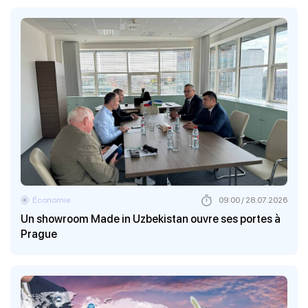
Économie
09:00 / 28.07.2026
Un showroom Made in Uzbekistan ouvre ses portes à
Prague