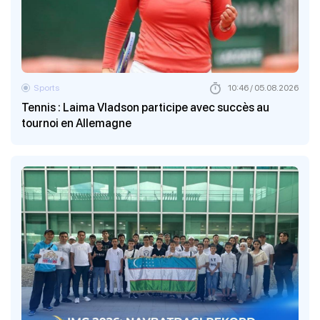
Sports
10:46 / 05.08.2026
Tennis : Laima Vladson participe avec succès au
tournoi en Allemagne