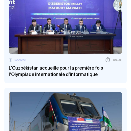
Société
09:38
L’Ouzbékistan accueille pour la première fois
l’Olympiade internationale d’informatique