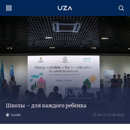
Школы – для каждого ребенка
Société
16:27 / 02.06.2026