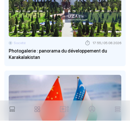
Société
17:55 / 05.08.2026
Photogalerie : panorama du développement du
Karakalakistan