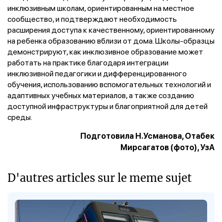
инклюзивным школам, ориентированным на местное
сообщество, и подтверждают необходимость
расширения доступа к качественному, ориентированному
на ребенка образованию вблизи от дома. Школы-образцы
демонстрируют, как инклюзивное образование может
работать на практике благодаря интеграции
инклюзивной педагогики и дифференцированного
обучения, использованию вспомогательных технологий и
адаптивных учебных материалов, а также созданию
доступной инфраструктуры и благоприятной для детей
среды.
Подготовила Н.Усманова, Отабек
Мирсагатов (фото), УзА
D'autres articles sur le meme sujet