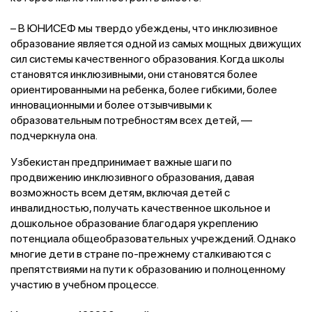
– В ЮНИСЕФ мы твердо убеждены, что инклюзивное
образование является одной из самых мощных движущих
сил системы качественного образования. Когда школы
становятся инклюзивными, они становятся более
ориентированными на ребенка, более гибкими, более
инновационными и более отзывчивыми к
образовательным потребностям всех детей, —
подчеркнула она.
Узбекистан предпринимает важные шаги по
продвижению инклюзивного образования, давая
возможность всем детям, включая детей с
инвалидностью, получать качественное школьное и
дошкольное образование благодаря укреплению
потенциала общеобразовательных учреждений. Однако
многие дети в стране по-прежнему сталкиваются с
препятствиями на пути к образованию и полноценному
участию в учебном процессе.