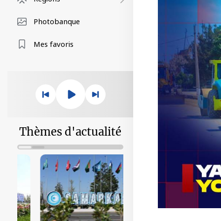
Photobanque
Mes favoris
Thèmes d'actualité