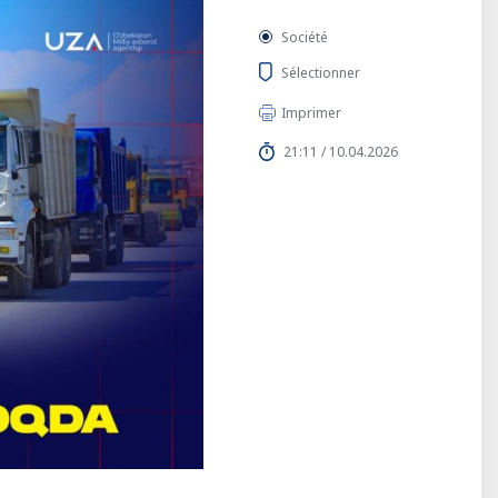
Société
Sélectionner
Imprimer
21:11 / 10.04.2026