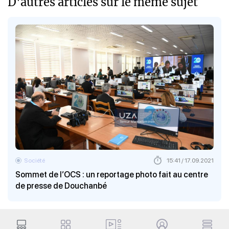
D'autres articles sur le meme sujet
Société
15:41 / 17.09.2021
Sommet de l’OCS : un reportage photo fait au centre
de presse de Douchanbé