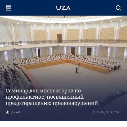
Семинар для инспекторов по
профилактике, посвященный
предотвращению правонарушений
Société
17:45 / 16.06.2026