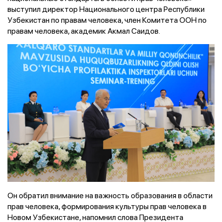
выступил директор Национального центра Республики
Узбекистан по правам человека, член Комитета ООН по
правам человека, академик Акмал Саидов.
Он обратил внимание на важность образования в области
прав человека, формирования культуры прав человека в
Новом Узбекистане, напомнил слова Президента