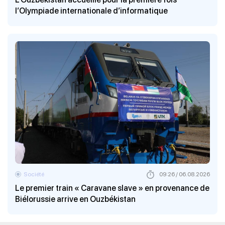
l’Olympiade internationale d’informatique
Société
09:26 / 06.08.2026
Le premier train « Caravane slave » en provenance de
Biélorussie arrive en Ouzbékistan