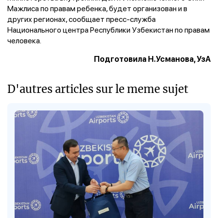
Мажлиса по правам ребенка, будет организован и в
других регионах, сообщает пресс-служба
Национального центра Республики Узбекистан по правам
человека.
Подготовила Н.Усманова, УзА
D'autres articles sur le meme sujet