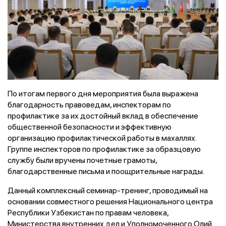
По итогам первого дня мероприятия была выражена
благодарность правоведам, инспекторам по
профилактике за их достойный вклад в обеспечение
общественной безопасности и эффективную
организацию профилактической работы в махаллях.
Группе инспекторов по профилактике за образцовую
службу были вручены почетные грамоты,
благодарственные письма и поощрительные награды.
Данный комплексный семинар-тренинг, проводимый на
основании совместного решения Национального центра
Республики Узбекистан по правам человека,
Министерства внутренних дел и Уполномоченного Олий