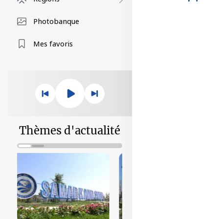
Photobanque
Mes favoris
Thèmes d'actualité