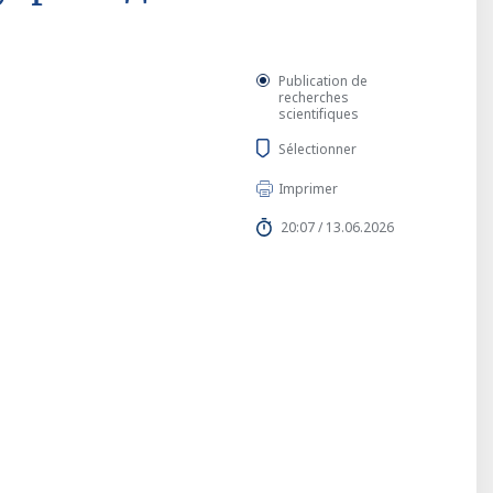
Publication de
recherches
scientifiques
Sélectionner
Imprimer
20:07 / 13.06.2026