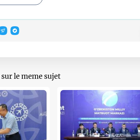
s sur le meme sujet