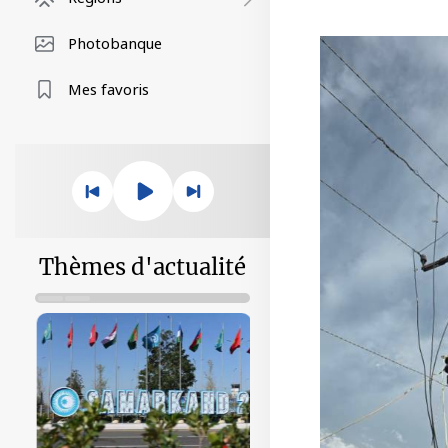
Photobanque
Mes favoris
Thèmes d'actualité