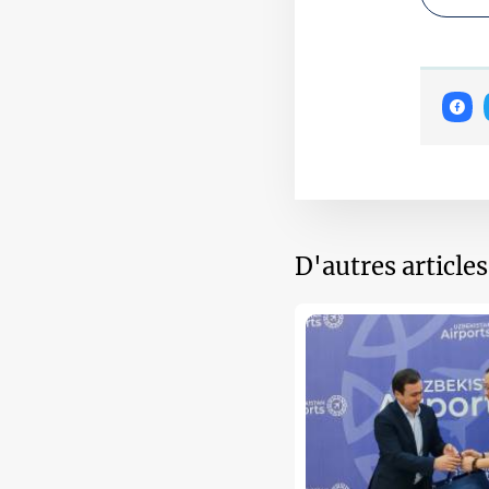
D'autres article