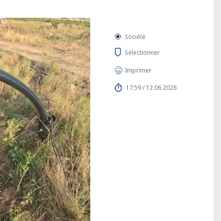
Société
Sélectionner
Imprimer
17:59 / 12.06.2026