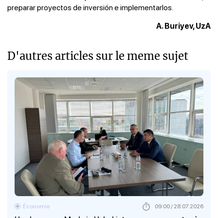
preparar proyectos de inversión e implementarlos.
A. Buriyev, UzA
D'autres articles sur le meme sujet
Économie
09:00 / 28.07.2026