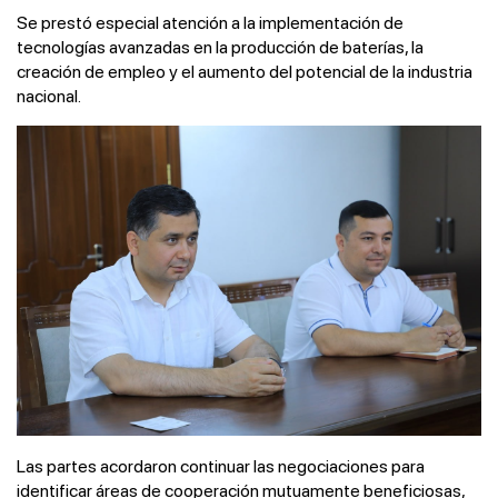
Se prestó especial atención a la implementación de
tecnologías avanzadas en la producción de baterías, la
creación de empleo y el aumento del potencial de la industria
nacional.
Las partes acordaron continuar las negociaciones para
identificar áreas de cooperación mutuamente beneficiosas,