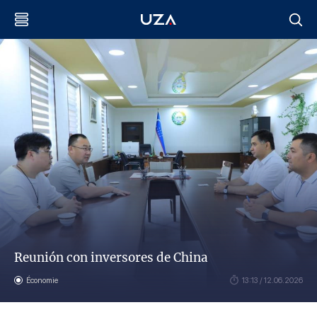
Reunión con inversores de China
Économie
13:13 / 12.06.2026