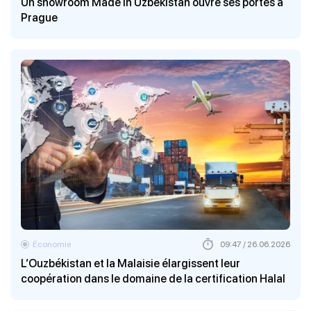
Un showroom Made in Uzbekistan ouvre ses portes à
Prague
Économie
09:47 / 26.06.2026
L’Ouzbékistan et la Malaisie élargissent leur
coopération dans le domaine de la certification Halal