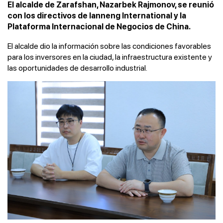
El alcalde de Zarafshan, Nazarbek Rajmonov, se reunió
con los directivos de Ianneng International y la
Plataforma Internacional de Negocios de China.
El alcalde dio la información sobre las condiciones favorables
para los inversores en la ciudad, la infraestructura existente y
las oportunidades de desarrollo industrial.