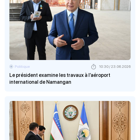
Politique
10:30 / 23.06.2026
Le président examine les travaux à l’aéroport
international de Namangan