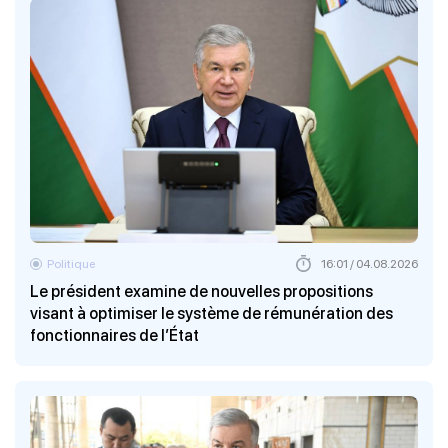
Politique
16:01 / 04.08.2026
Le président examine de nouvelles propositions
visant à optimiser le système de rémunération des
fonctionnaires de l’État