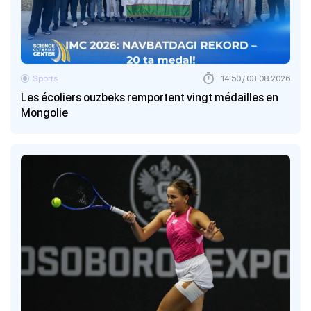
Sports
14:50 / 03.08.2026
Les écoliers ouzbeks remportent vingt médailles en
Mongolie