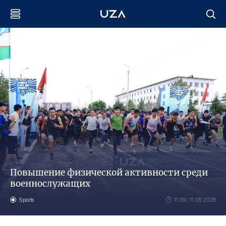
Повышение физической активности среди
военнослужащих
Sports
11:39 / 11.05.2026