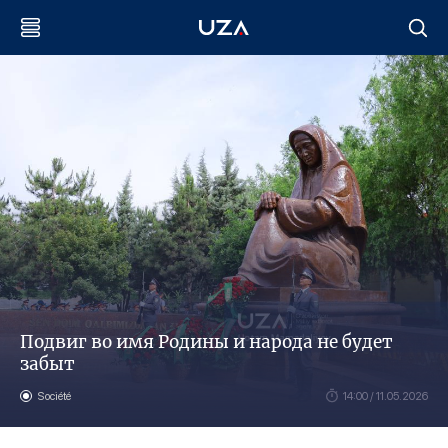
Подвиг во имя Родины и народа не будет
забыт
Société
14:00 / 11.05.2026