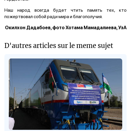
Наш народ всегда будет чтить память тех, кто
пожертвовал собой ради мира и благополучия.
Окилхон Дадабоев, фото Хотама Мамадалиева, УзА
D'autres articles sur le meme sujet