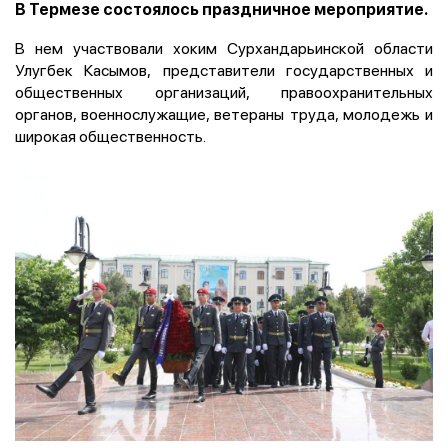
В Термезе состоялось праздничное мероприятие.
В нем участвовали хоким Сурхандарьинской области
Улугбек Касымов, представители государственных и
общественных организаций, правоохранительных
органов, военнослужащие, ветераны труда, молодежь и
широкая общественность.