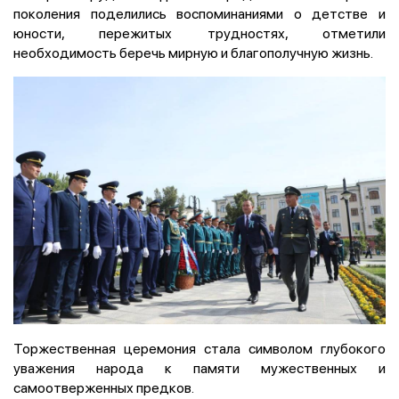
поколения поделились воспоминаниями о детстве и
юности, пережитых трудностях, отметили
необходимость беречь мирную и благополучную жизнь.
Торжественная церемония стала символом глубокого
уважения народа к памяти мужественных и
самоотверженных предков.