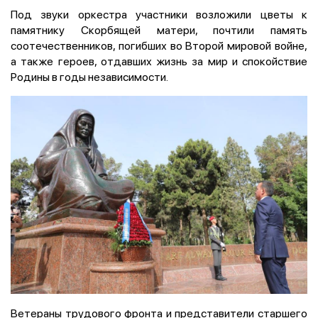
Под звуки оркестра участники возложили цветы к
памятнику Скорбящей матери, почтили память
соотечественников, погибших во Второй мировой войне,
а также героев, отдавших жизнь за мир и спокойствие
Родины в годы независимости.
Ветераны трудового фронта и представители старшего