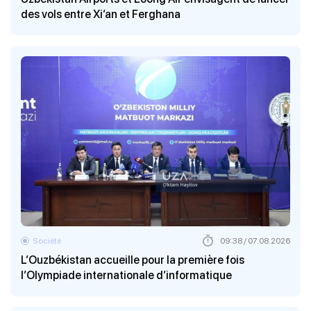
des vols entre Xi’an et Ferghana
Société
09:38 / 07.08.2026
L’Ouzbékistan accueille pour la première fois
l’Olympiade internationale d’informatique