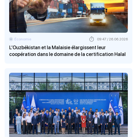
Économie
09:47 / 26.06.2026
L’Ouzbékistan et la Malaisie élargissent leur
coopération dans le domaine de la certification Halal