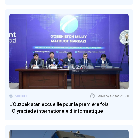
Société
09:38 / 07.08.2026
L’Ouzbékistan accueille pour la première fois
l’Olympiade internationale d’informatique