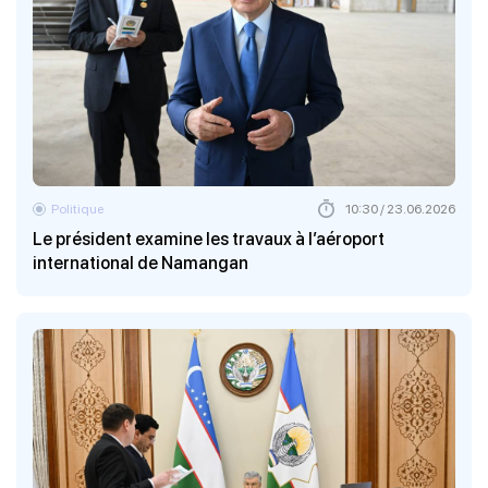
Politique
10:30 / 23.06.2026
Le président examine les travaux à l’aéroport
international de Namangan