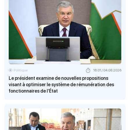
Politique
16:01 / 04.08.2026
Le président examine de nouvelles propositions
visant à optimiser le système de rémunération des
fonctionnaires de l’État