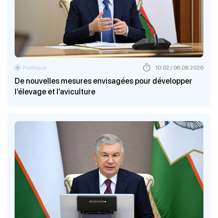
Politique
10:02 / 06.08.2026
De nouvelles mesures envisagées pour développer
l’élevage et l’aviculture