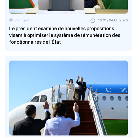
Politique
16:01 / 04.08.2026
Le président examine de nouvelles propositions
visant à optimiser le système de rémunération des
fonctionnaires de l’État