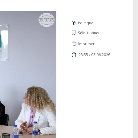
Politique
Sélectionner
Imprimer
23:55 / 03.06.2026