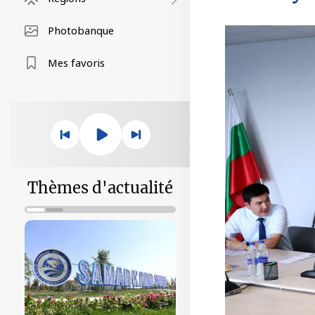
Photobanque
Mes favoris
Thèmes d'actualité