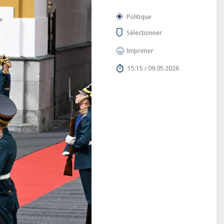
Politique
Sélectionner
Imprimer
15:15 / 09.05.2026