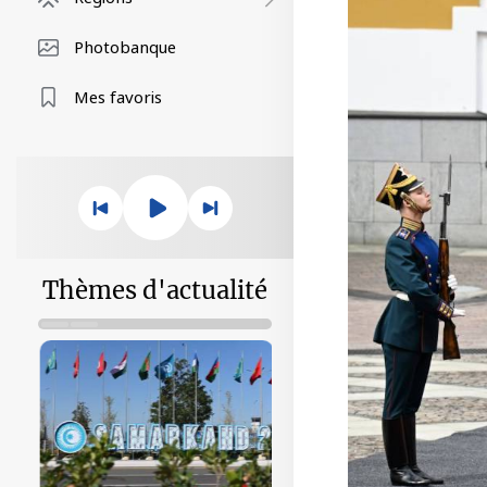
Photobanque
Mes favoris
Thèmes d'actualité