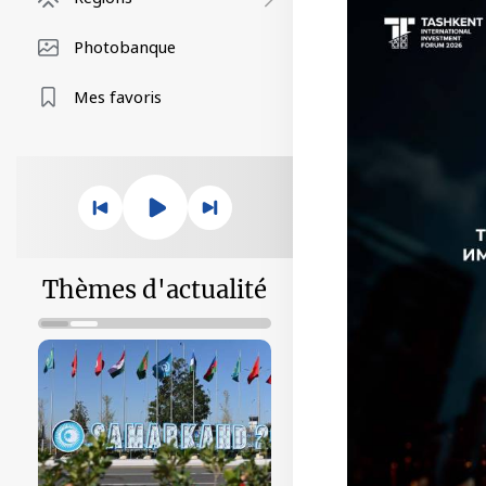
Photobanque
Mes favoris
Thèmes d'actualité