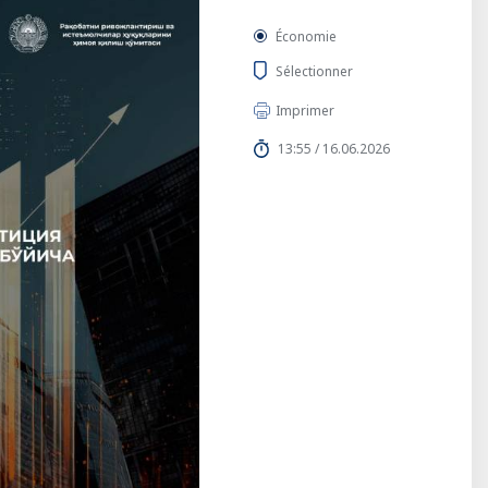
Économie
Sélectionner
Imprimer
13:55 / 16.06.2026