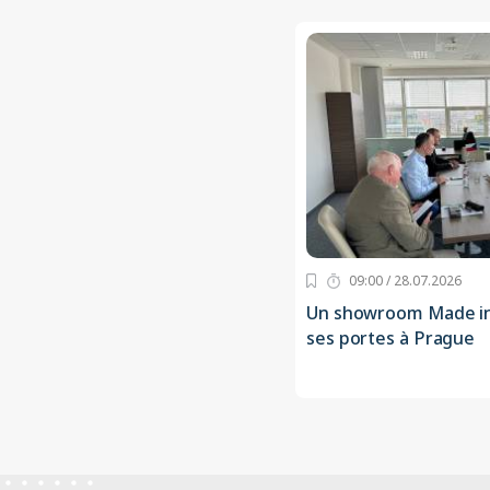
09:00 / 28.07.2026
Un showroom Made in
ses portes à Prague