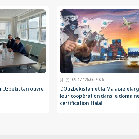
09:47 / 26.06.2026
 Uzbekistan ouvre
L’Ouzbékistan et la Malaisie élar
leur coopération dans le domaine
certification Halal