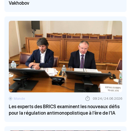
Vakhobov
Monde
09:24 / 24.06.2026
Les experts des BRICS examinent les nouveaux défis
pour la régulation antimonopolistique à l’ère de l’IA