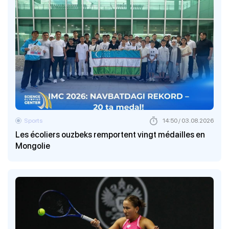
Sports
14:50 / 03.08.2026
Les écoliers ouzbeks remportent vingt médailles en
Mongolie