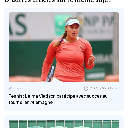
Sports
10:46 / 05.08.2026
Tennis : Laima Vladson participe avec succès au
tournoi en Allemagne