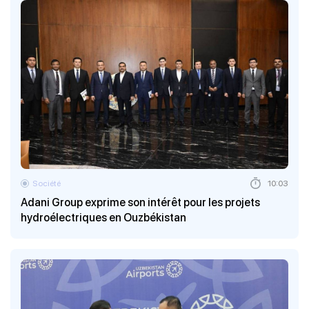
Société
10:03
Adani Group exprime son intérêt pour les projets
hydroélectriques en Ouzbékistan