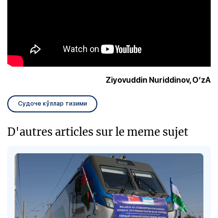
Ziyovuddin Nuriddinov, O‘zA
Судоче кўллар тизими
D'autres articles sur le meme sujet