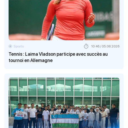
Sports
10:46 / 05.08.2026
Tennis : Laima Vladson participe avec succès au
tournoi en Allemagne