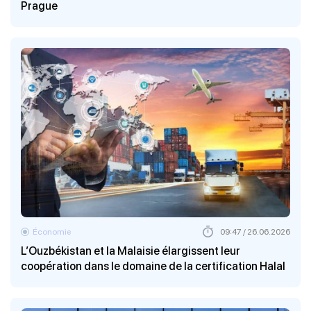
Prague
Économie
09:47 / 26.06.2026
L’Ouzbékistan et la Malaisie élargissent leur
coopération dans le domaine de la certification Halal