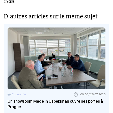
chiqdi.
D'autres articles sur le meme sujet
Économie
09:00 / 28.07.2026
Un showroom Made in Uzbekistan ouvre ses portes à
Prague