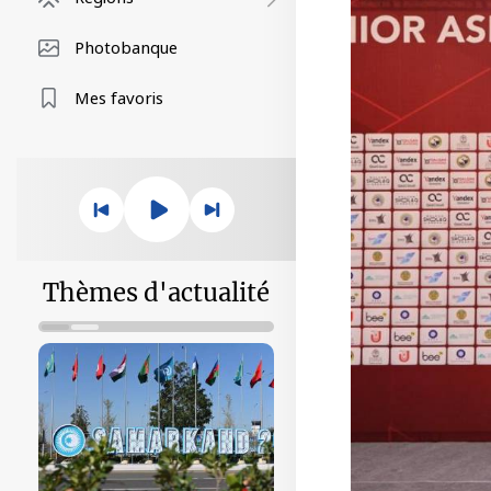
Photobanque
Mes favoris
Thèmes d'actualité