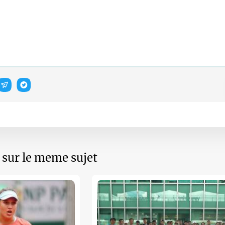
s sur le meme sujet