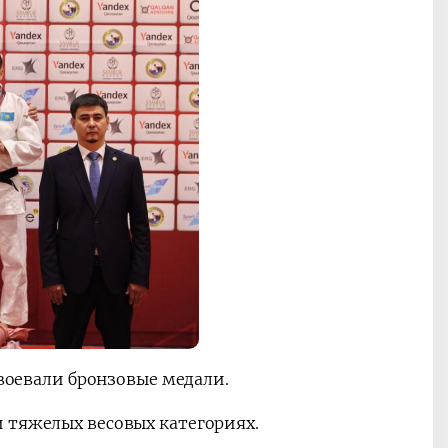
авоевали бронзовые медали.
 тяжелых весовых категориях.