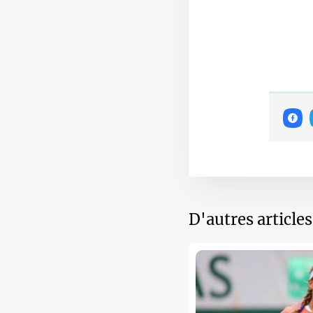
D'autres article