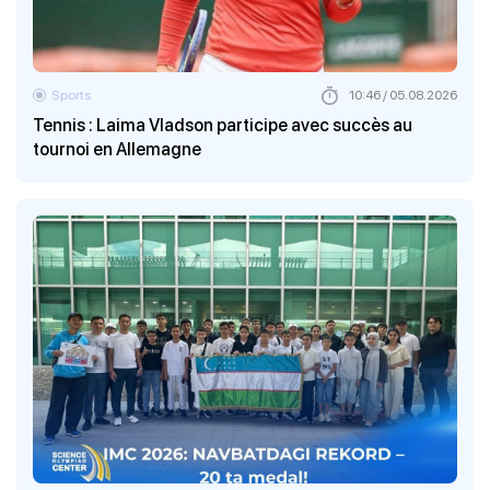
Sports
10:46 / 05.08.2026
Tennis : Laima Vladson participe avec succès au
tournoi en Allemagne