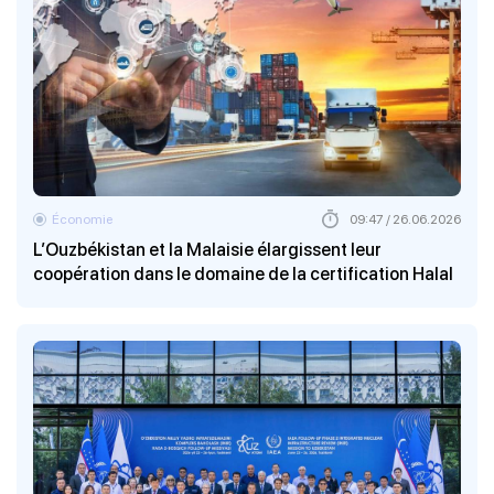
Économie
09:47 / 26.06.2026
L’Ouzbékistan et la Malaisie élargissent leur
coopération dans le domaine de la certification Halal