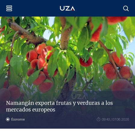
Namangán exporta frutas y verduras a los
mercados europeos
Économie
09:43 / 07.06.2026