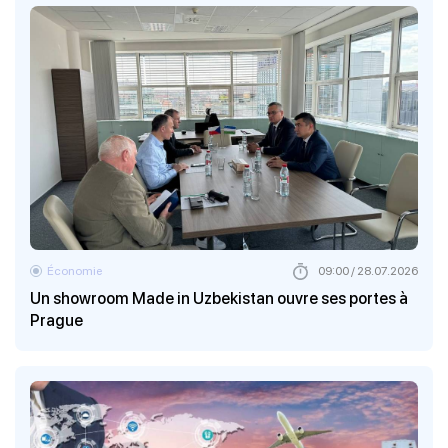
Économie
09:00 / 28.07.2026
Un showroom Made in Uzbekistan ouvre ses portes à
Prague