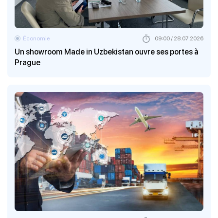
Économie
09:00 / 28.07.2026
Un showroom Made in Uzbekistan ouvre ses portes à
Prague