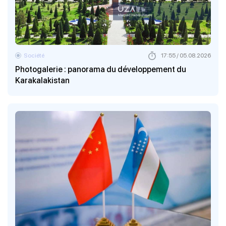
Société
17:55 / 05.08.2026
Photogalerie : panorama du développement du
Karakalakistan