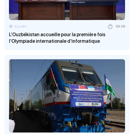
Société
09:38
L’Ouzbékistan accueille pour la première fois
l’Olympiade internationale d’informatique