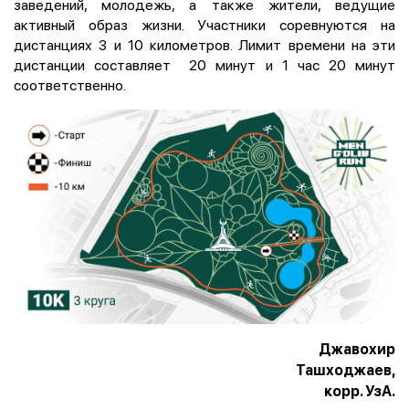
заведений, молодежь, а также жители, ведущие
активный образ жизни. Участники соревнуются на
дистанциях 3 и 10 километров. Лимит времени на эти
дистанции составляет 20 минут и 1 час 20 минут
соответственно.
Джавохир
Ташходжаев,
корр. УзА.