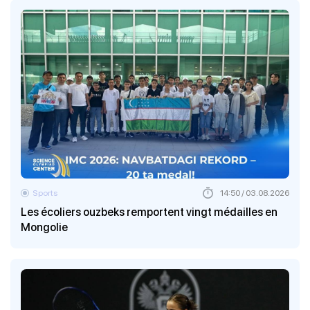
Sports
14:50 / 03.08.2026
Les écoliers ouzbeks remportent vingt médailles en
Mongolie