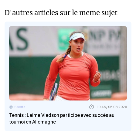
D'autres articles sur le meme sujet
Sports
10:46 / 05.08.2026
Tennis : Laima Vladson participe avec succès au
tournoi en Allemagne