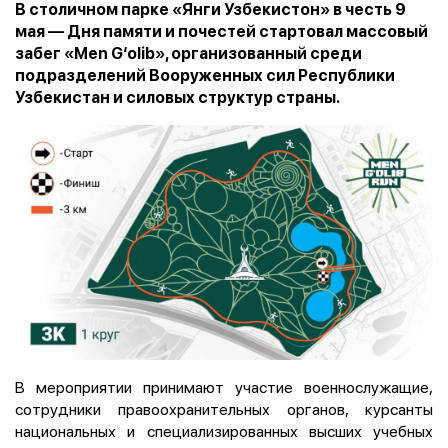
В столичном парке «Янги Узбекистон» в честь 9
мая — Дня памяти и почестей стартовал массовый
забег «Men G‘olib», организованный среди
подразделений Вооруженных сил Республики
Узбекистан и силовых структур страны.
В мероприятии принимают участие военнослужащие,
сотрудники правоохранительных органов, курсанты
национальных и специализированных высших учебных