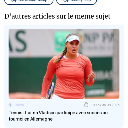
D'autres articles sur le meme sujet
Sports
10:46 / 05.08.2026
Tennis : Laima Vladson participe avec succès au
tournoi en Allemagne