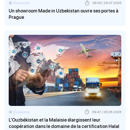
Économie
09:00 / 28.07.2026
Un showroom Made in Uzbekistan ouvre ses portes à
Prague
Économie
09:47 / 26.06.2026
L’Ouzbékistan et la Malaisie élargissent leur
coopération dans le domaine de la certification Halal